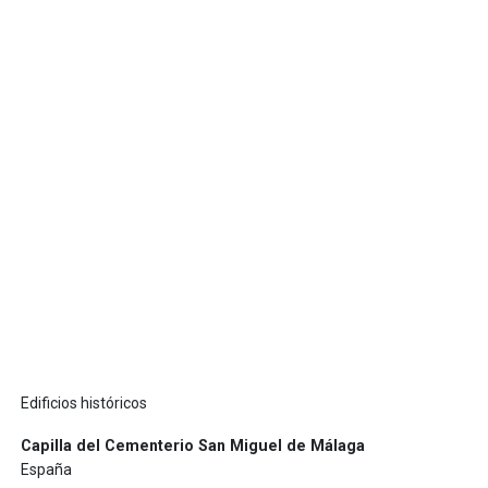
Edificios históricos
Capilla del Cementerio San Miguel de Málaga
España