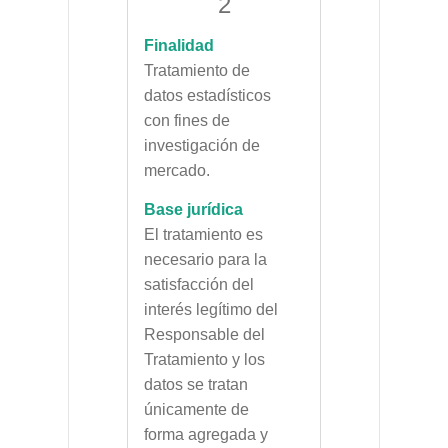
2
Finalidad
Tratamiento de
datos estadísticos
con fines de
investigación de
mercado.
Base jurídica
El tratamiento es
necesario para la
satisfacción del
interés legítimo del
Responsable del
Tratamiento y los
datos se tratan
únicamente de
forma agregada y