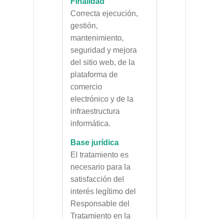
Finalidad
Correcta ejecución,
gestión,
mantenimiento,
seguridad y mejora
del sitio web, de la
plataforma de
comercio
electrónico y de la
infraestructura
informática.
Base jurídica
El tratamiento es
necesario para la
satisfacción del
interés legítimo del
Responsable del
Tratamiento en la