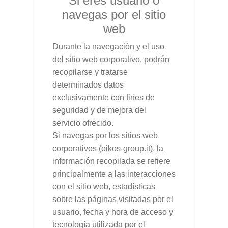
Si eres usuario o
navegas por el sitio
web
Durante la navegación y el uso
del sitio web corporativo, podrán
recopilarse y tratarse
determinados datos
exclusivamente con fines de
seguridad y de mejora del
servicio ofrecido.
Si navegas por los sitios web
corporativos (oikos-group.it), la
información recopilada se refiere
principalmente a las interacciones
con el sitio web, estadísticas
sobre las páginas visitadas por el
usuario, fecha y hora de acceso y
tecnología utilizada por el