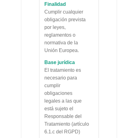
Finalidad
Cumplir cualquier
obligación prevista
por leyes,
reglamentos o
normativa de la
Unión Europea.
Base jurídica
El tratamiento es
necesario para
cumplir
obligaciones
legales a las que
está sujeto el
Responsable del
Tratamiento (artículo
6.1.c del RGPD)