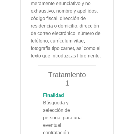
meramente enunciativo y no
exhaustivo, nombre y apellidos,
código fiscal, dirección de
residencia o domicilio, dirección
de correo electrónico, número de
teléfono, currículum vitae,
fotografía tipo carnet, así como el
texto que introduzcas libremente.
Tratamiento
1
Finalidad
Búsqueda y
selección de
personal para una
eventual
contratación