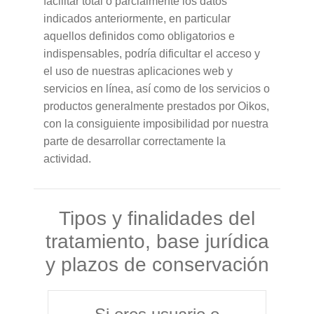
facilitar total o parcialmente los datos
indicados anteriormente, en particular
aquellos definidos como obligatorios e
indispensables, podría dificultar el acceso y
el uso de nuestras aplicaciones web y
servicios en línea, así como de los servicios o
productos generalmente prestados por Oikos,
con la consiguiente imposibilidad por nuestra
parte de desarrollar correctamente la
actividad.
Tipos y finalidades del
tratamiento, base jurídica
y plazos de conservación