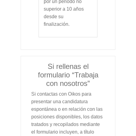
por un periodo no
superior a 10 años
desde su
finalización.
Si rellenas el
formulario “Trabaja
con nosotros”
Si contactas con Oikos para
presentar una candidatura
espontánea o en relación con las
posiciones disponibles, los datos
tratados y recopilados mediante
el formulario incluyen, a título