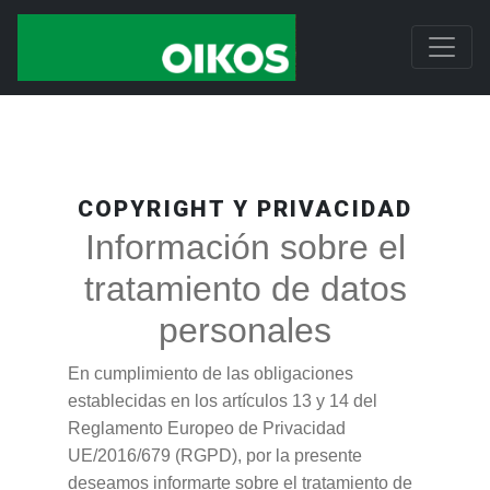
COPYRIGHT Y PRIVACIDAD
Información sobre el
tratamiento de datos
personales
En cumplimiento de las obligaciones
establecidas en los artículos 13 y 14 del
Reglamento Europeo de Privacidad
UE/2016/679 (RGPD), por la presente
deseamos informarte sobre el tratamiento de