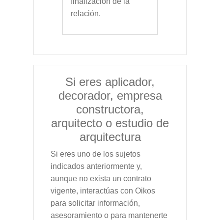
finalización de la
relación.
Si eres aplicador,
decorador, empresa
constructora,
arquitecto o estudio de
arquitectura
Si eres uno de los sujetos
indicados anteriormente y,
aunque no exista un contrato
vigente, interactúas con Oikos
para solicitar información,
asesoramiento o para mantenerte