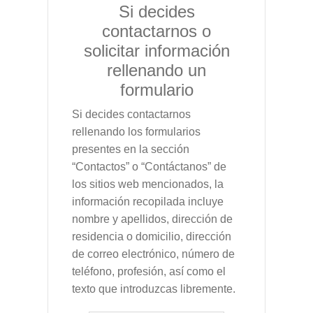
Si decides
contactarnos o
solicitar información
rellenando un
formulario
Si decides contactarnos
rellenando los formularios
presentes en la sección
“Contactos” o “Contáctanos” de
los sitios web mencionados, la
información recopilada incluye
nombre y apellidos, dirección de
residencia o domicilio, dirección
de correo electrónico, número de
teléfono, profesión, así como el
texto que introduzcas libremente.