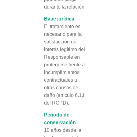
durante la relación.
Base jurídica
El tratamiento es
necesario para la
satisfacción del
interés legítimo del
Responsable en
protegerse frente a
incumplimientos
contractuales u
otras causas de
daño (artículo 6.1.f
del RGPD).
Periodo de
conservación
10 años desde la