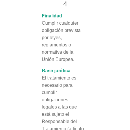
4
Finalidad
Cumplir cualquier
obligación prevista
por leyes,
reglamentos o
normativa de la
Unión Europea.
Base jurídica
El tratamiento es
necesario para
cumplir
obligaciones
legales a las que
está sujeto el
Responsable del
Tratamiento (artículo