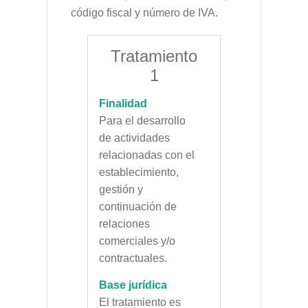
código fiscal y número de IVA.
Tratamiento
1
Finalidad
Para el desarrollo
de actividades
relacionadas con el
establecimiento,
gestión y
continuación de
relaciones
comerciales y/o
contractuales.
Base jurídica
El tratamiento es