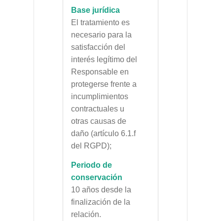
Base jurídica
El tratamiento es
necesario para la
satisfacción del
interés legítimo del
Responsable en
protegerse frente a
incumplimientos
contractuales u
otras causas de
daño (artículo 6.1.f
del RGPD);
Periodo de
conservación
10 años desde la
finalización de la
relación.