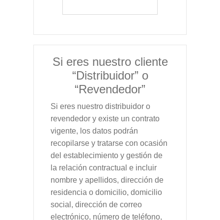
Si eres nuestro cliente
“Distribuidor” o
“Revendedor”
Si eres nuestro distribuidor o
revendedor y existe un contrato
vigente, los datos podrán
recopilarse y tratarse con ocasión
del establecimiento y gestión de
la relación contractual e incluir
nombre y apellidos, dirección de
residencia o domicilio, domicilio
social, dirección de correo
electrónico, número de teléfono,