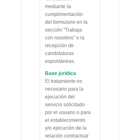
mediante la
cumplimentación
del formulario en la
sección “Trabaja
con nosotros” o la
recepción de
candidaturas
espontáneas.
Base jurídica
El tratamiento es
necesario para la
ejecución del
servicio solicitado
por el usuario o para
el establecimiento
y/o ejecución de la
relación contractual