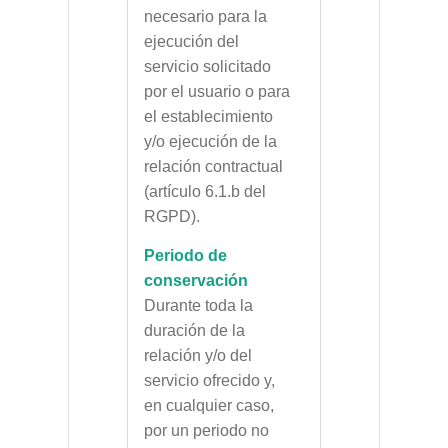
necesario para la
ejecución del
servicio solicitado
por el usuario o para
el establecimiento
y/o ejecución de la
relación contractual
(artículo 6.1.b del
RGPD).
Periodo de
conservación
Durante toda la
duración de la
relación y/o del
servicio ofrecido y,
en cualquier caso,
por un periodo no