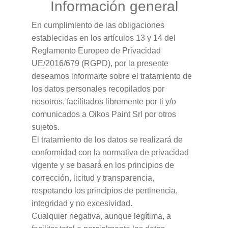
Información general
En cumplimiento de las obligaciones
establecidas en los artículos 13 y 14 del
Reglamento Europeo de Privacidad
UE/2016/679 (RGPD), por la presente
deseamos informarte sobre el tratamiento de
los datos personales recopilados por
nosotros, facilitados libremente por ti y/o
comunicados a Oikos Paint Srl por otros
sujetos.
El tratamiento de los datos se realizará de
conformidad con la normativa de privacidad
vigente y se basará en los principios de
corrección, licitud y transparencia,
respetando los principios de pertinencia,
integridad y no excesividad.
Cualquier negativa, aunque legítima, a