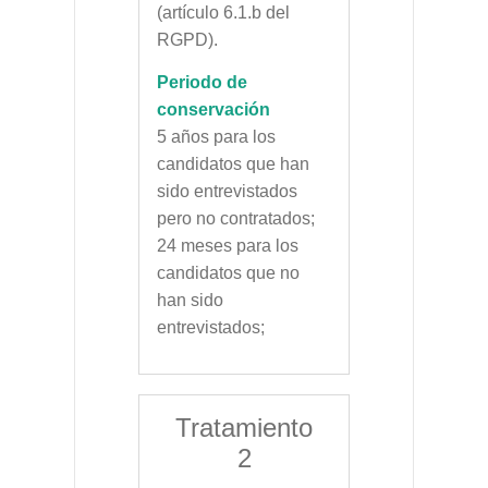
(artículo 6.1.b del
RGPD).
Periodo de
conservación
5 años para los
candidatos que han
sido entrevistados
pero no contratados;
24 meses para los
candidatos que no
han sido
entrevistados;
Tratamiento
2