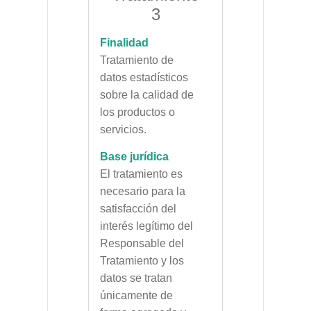
3
Finalidad
Tratamiento de
datos estadísticos
sobre la calidad de
los productos o
servicios.
Base jurídica
El tratamiento es
necesario para la
satisfacción del
interés legítimo del
Responsable del
Tratamiento y los
datos se tratan
únicamente de