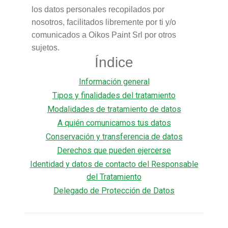
los datos personales recopilados por
nosotros, facilitados libremente por ti y/o
comunicados a Oikos Paint Srl por otros
sujetos.
Índice
Información general
Tipos y finalidades del tratamiento
Modalidades de tratamiento de datos
A quién comunicamos tus datos
Conservación y transferencia de datos
Derechos que pueden ejercerse
Identidad y datos de contacto del Responsable
del Tratamiento
Delegado de Protección de Datos