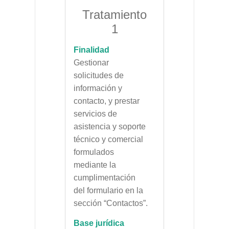
Tratamiento
1
Finalidad
Gestionar
solicitudes de
información y
contacto, y prestar
servicios de
asistencia y soporte
técnico y comercial
formulados
mediante la
cumplimentación
del formulario en la
sección “Contactos”.
Base jurídica