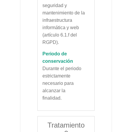
seguridad y
mantenimiento de la
infraestructura
informática y web
(artículo 6.1.f del
RGPD).
Periodo de
conservación
Durante el periodo
estrictamente
necesario para
alcanzar la
finalidad.
Tratamiento