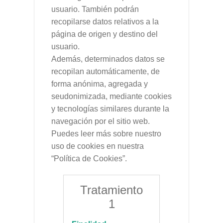
usuario. También podrán
recopilarse datos relativos a la
página de origen y destino del
usuario.
Además, determinados datos se
recopilan automáticamente, de
forma anónima, agregada y
seudonimizada, mediante cookies
y tecnologías similares durante la
navegación por el sitio web.
Puedes leer más sobre nuestro
uso de cookies en nuestra
“Política de Cookies”.
Tratamiento
1