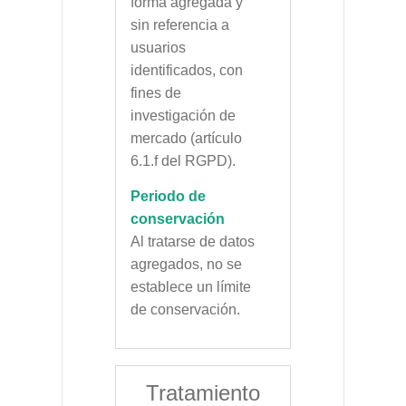
forma agregada y
sin referencia a
usuarios
identificados, con
fines de
investigación de
mercado (artículo
6.1.f del RGPD).
Periodo de
conservación
Al tratarse de datos
agregados, no se
establece un límite
de conservación.
Tratamiento