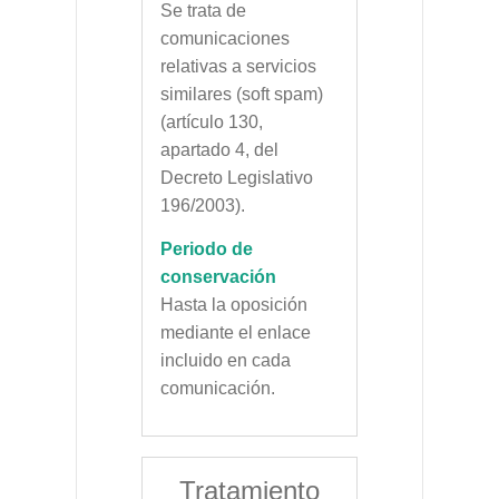
Se trata de
comunicaciones
relativas a servicios
similares (soft spam)
(artículo 130,
apartado 4, del
Decreto Legislativo
196/2003).
Periodo de
conservación
Hasta la oposición
mediante el enlace
incluido en cada
comunicación.
Tratamiento