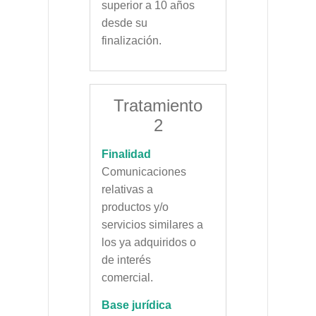
superior a 10 años
desde su
finalización.
Tratamiento
2
Finalidad
Comunicaciones
relativas a
productos y/o
servicios similares a
los ya adquiridos o
de interés
comercial.
Base jurídica