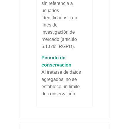
sin referencia a
usuarios
identificados, con
fines de
investigación de
mercado (artículo
6.1.f del RGPD).
Periodo de
conservación
Al tratarse de datos
agregados, no se
establece un límite
de conservación.