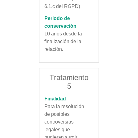
6.1.c del RGPD)
Periodo de
conservación
10 años desde la
finalización de la
relación.
Tratamiento
5
Finalidad
Para la resolución
de posibles
controversias
legales que
pudieran surgir