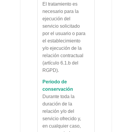
El tratamiento es
necesario para la
ejecución del
servicio solicitado
por el usuario o para
el establecimiento
y/o ejecución de la
relación contractual
(artículo 6.1.b del
RGPD).
Periodo de
conservación
Durante toda la
duración de la
relación y/o del
servicio ofrecido y,
en cualquier caso,