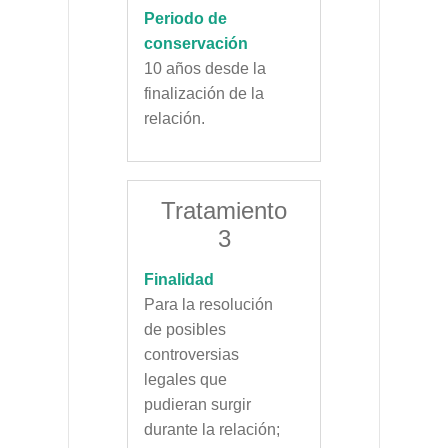
Periodo de
conservación
10 años desde la
finalización de la
relación.
Tratamiento
3
Finalidad
Para la resolución
de posibles
controversias
legales que
pudieran surgir
durante la relación;