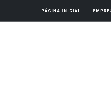
PÁGINA INICIAL
EMPRE