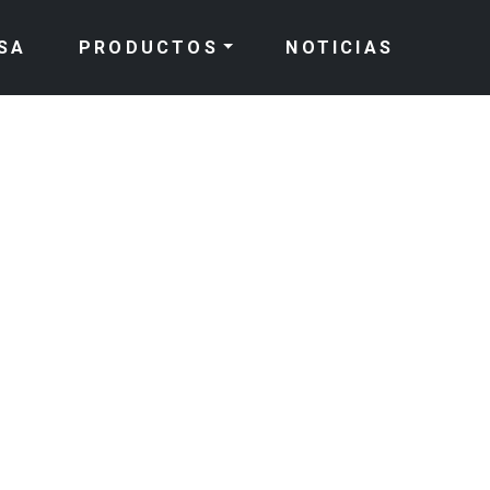
SA
PRODUCTOS
NOTICIAS