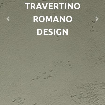
TRAVERTINO
ROMANO
Previous
Next
DESIGN