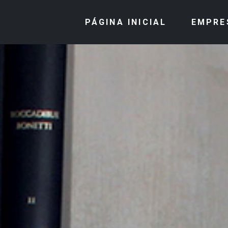
PÁGINA INICIAL
EMPRE