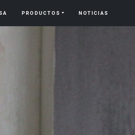
SA
PRODUCTOS
NOTICIAS