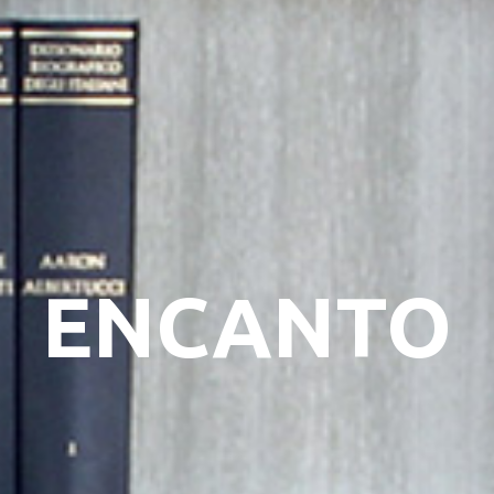
ENCANTO