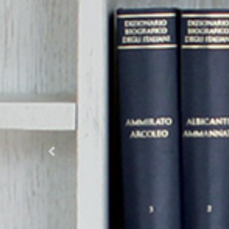
Previous