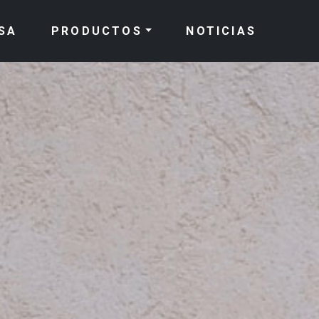
SA
PRODUCTOS
NOTICIAS