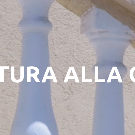
TURA ALLA 