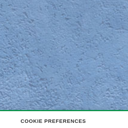
COOKIE PREFERENCES