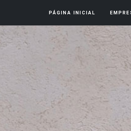
PÁGINA INICIAL
EMPRE