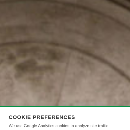
COOKIE PREFERENCES
We use Google Analytics cookies to analyze site traffic