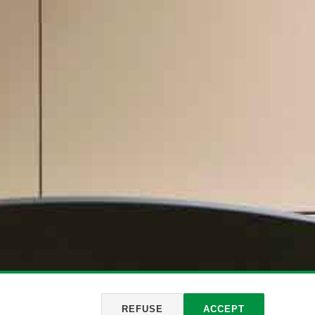
REFUSE
ACCEPT