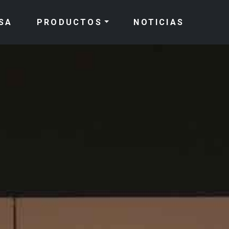
SA
PRODUCTOS
NOTICIAS