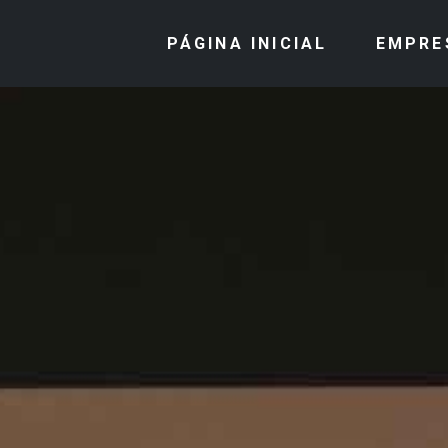
PÁGINA INICIAL
EMPRE