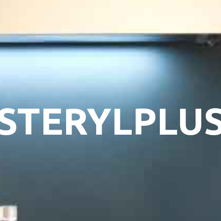
LPLUS