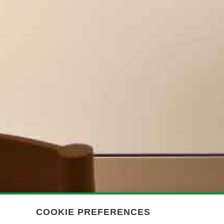
COOKIE PREFERENCES